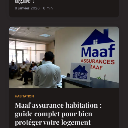
8 janvier 2026 · 8 min
HABITATION
Maaf assurance habitation :
guide complet pour bien
protéger votre logement