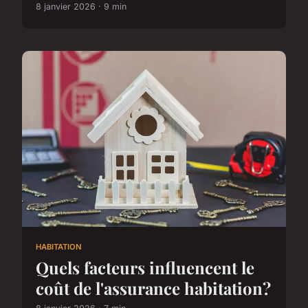
8 janvier 2026 · 9 min
HABITATION
Quels facteurs influencent le
coût de l'assurance habitation?