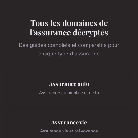
Tous les domaines de
l'assurance décryptés
Des guides complets et comparatifs pour
chaque type d'assurance
Assurance auto
Assurance automobile et moto
Assurance vie
Assurance vie et prévoyance