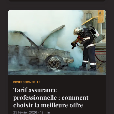
PROFESSIONNELLE
Tarif assurance
professionnelle : comment
choisir la meilleure offre
25 février 2026 · 12 min