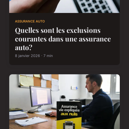
ASSURANCE AUTO
Quelles sont les exclusions
courantes dans une assurance
auto?
8 janvier 2026 · 7 min