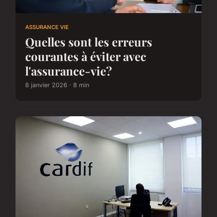
ASSURANCE VIE
Quelles sont les erreurs
courantes à éviter avec
l'assurance-vie?
8 janvier 2026 · 8 min