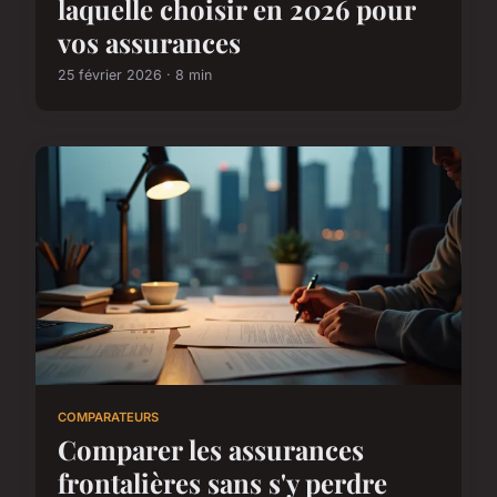
laquelle choisir en 2026 pour
vos assurances
25 février 2026 · 8 min
COMPARATEURS
Comparer les assurances
frontalières sans s'y perdre