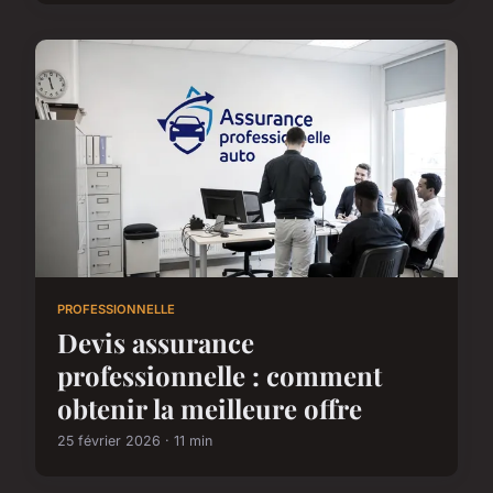
PROFESSIONNELLE
Devis assurance
professionnelle : comment
obtenir la meilleure offre
25 février 2026 · 11 min