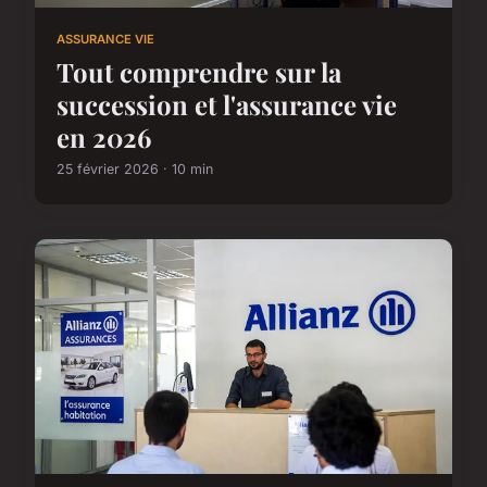
ASSURANCE VIE
Tout comprendre sur la
succession et l'assurance vie
en 2026
25 février 2026 · 10 min