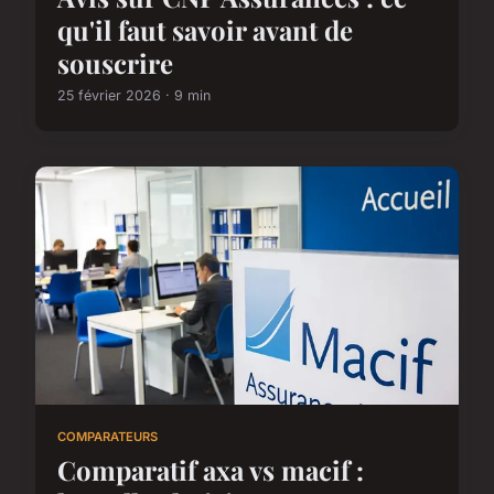
qu'il faut savoir avant de
souscrire
25 février 2026 · 9 min
COMPARATEURS
Comparatif axa vs macif :