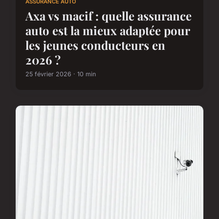
ASSURANCE AUTO
Axa vs macif : quelle assurance
auto est la mieux adaptée pour
les jeunes conducteurs en
2026 ?
25 février 2026 · 10 min