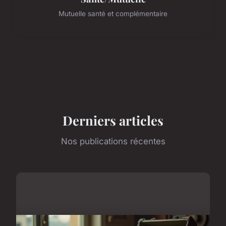
Mutuelle santé et complémentaire
Derniers articles
Nos publications récentes