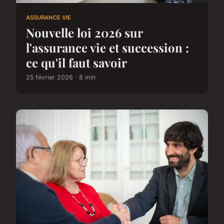
ASSURANCE VIE
Nouvelle loi 2026 sur
l'assurance vie et succession :
ce qu'il faut savoir
25 février 2026 · 8 min