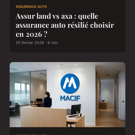
ASSURANCE AUTO
Assur land vs axa : quelle
assurance auto résilié choisir
en 2026 ?
25 février 2026 · 9 min