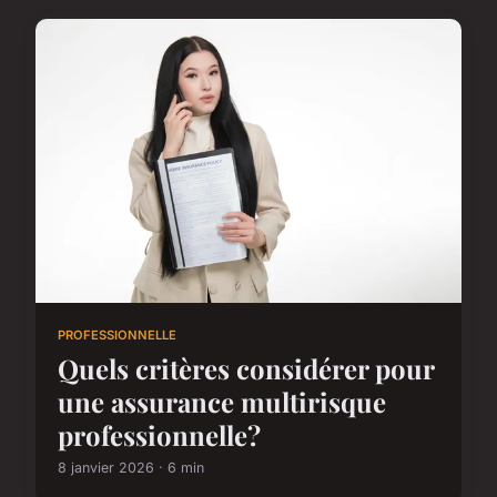
PROFESSIONNELLE
Quels critères considérer pour
une assurance multirisque
professionnelle?
8 janvier 2026 · 6 min