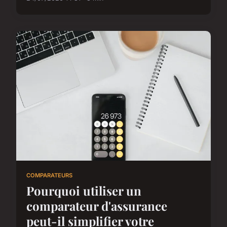
COMPARATEURS
Pourquoi utiliser un
comparateur d'assurance
peut-il simplifier votre