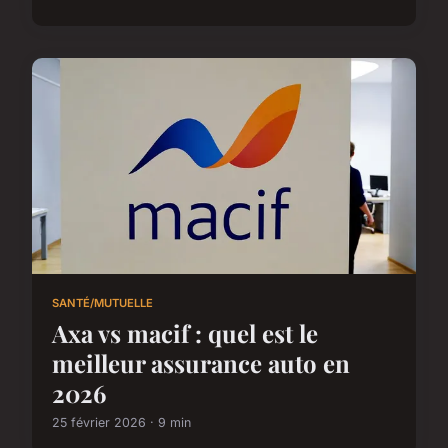
SANTÉ/MUTUELLE
Axa vs macif : quel est le
meilleur assurance auto en
2026
25 février 2026 · 9 min