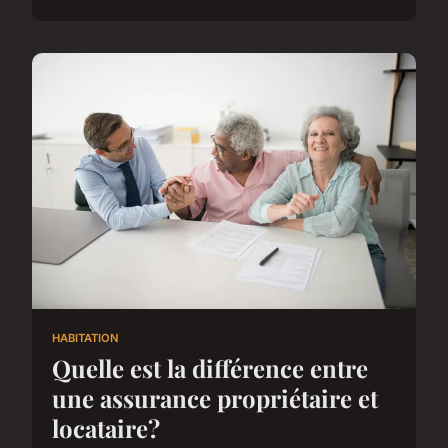
HABITATION
Quelle est la différence entre
une assurance propriétaire et
locataire?