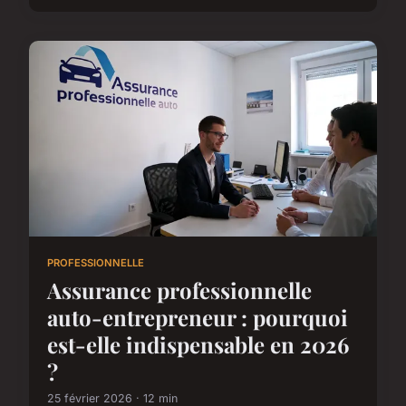
PROFESSIONNELLE
Assurance professionnelle
auto-entrepreneur : pourquoi
est-elle indispensable en 2026
?
25 février 2026 · 12 min