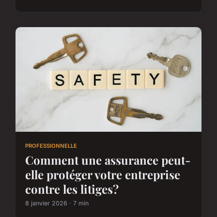
PROFESSIONNELLE
Comment une assurance peut-
elle protéger votre entreprise
contre les litiges?
8 janvier 2026 · 7 min