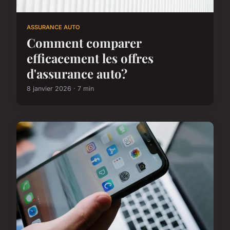
ASSURANCE AUTO
Comment comparer
efficacement les offres
d'assurance auto?
8 janvier 2026 · 7 min