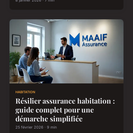
8 janvier 2026 · 7 min
HABITATION
Résilier assurance habitation :
guide complet pour une
démarche simplifiée
25 février 2026 · 9 min