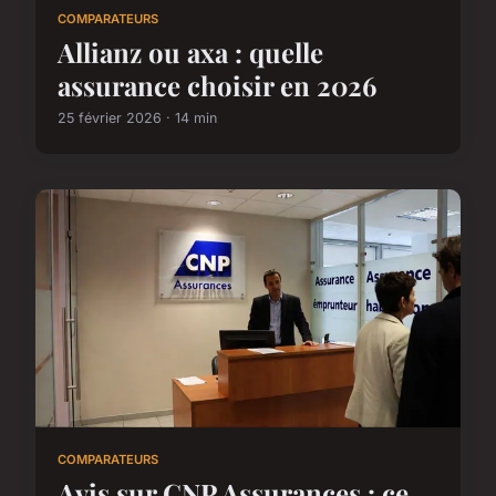
COMPARATEURS
Allianz ou axa : quelle
assurance choisir en 2026
25 février 2026 · 14 min
COMPARATEURS
Avis sur CNP Assurances : ce