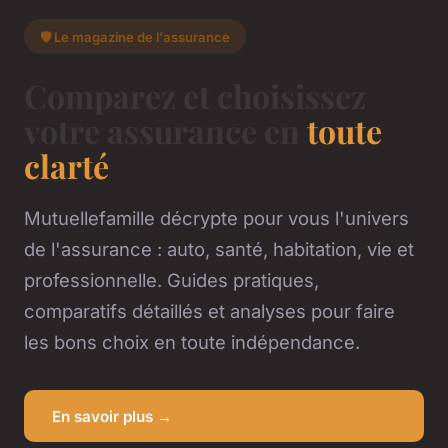
🛡️ Le magazine de l'assurance
Comparez et choisissez
votre assurance en
toute
clarté
Mutuellefamille décrypte pour vous l'univers
de l'assurance : auto, santé, habitation, vie et
professionnelle. Guides pratiques,
comparatifs détaillés et analyses pour faire
les bons choix en toute indépendance.
En savoir plus →