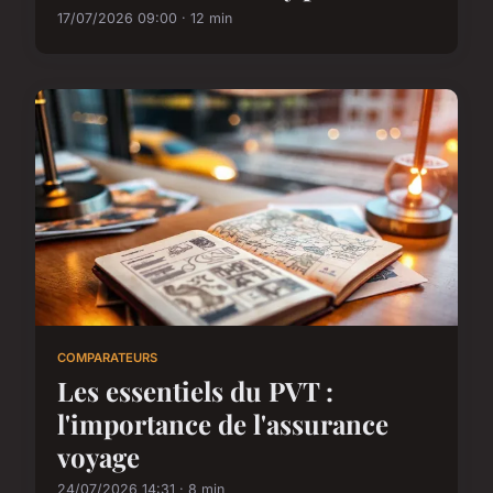
17/07/2026 09:00 · 12 min
COMPARATEURS
Les essentiels du PVT :
l'importance de l'assurance
voyage
24/07/2026 14:31 · 8 min