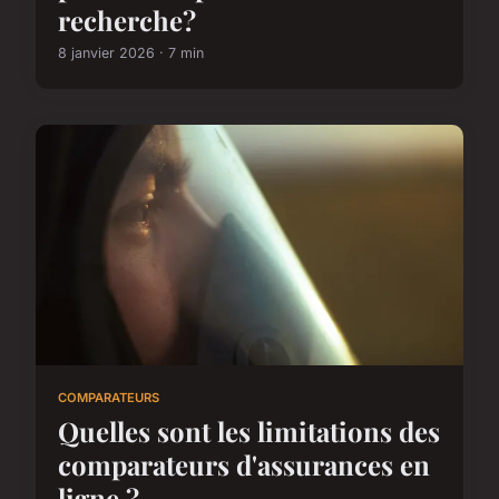
recherche?
8 janvier 2026 · 7 min
COMPARATEURS
Quelles sont les limitations des
comparateurs d'assurances en
ligne ?