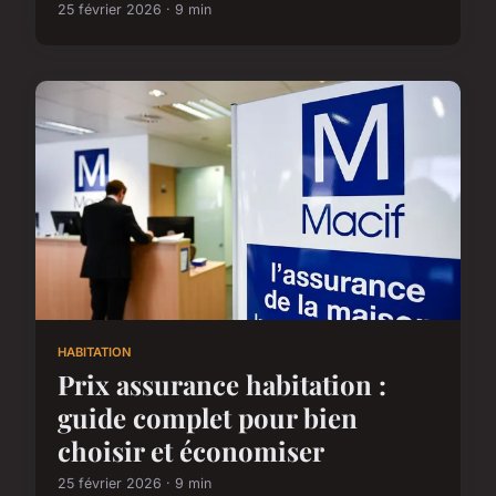
25 février 2026 · 9 min
HABITATION
Prix assurance habitation :
guide complet pour bien
choisir et économiser
25 février 2026 · 9 min