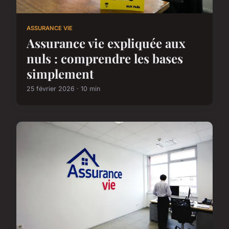
ASSURANCE VIE
Assurance vie expliquée aux
nuls : comprendre les bases
simplement
25 février 2026 · 10 min