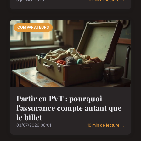
COMPARATEURS
Partir en PVT : pourquoi
l'assurance compte autant que
le billet
03/07/2026 08:01
10 min de lecture →