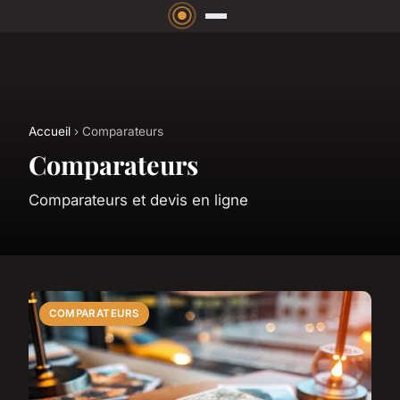
Accueil
› Comparateurs
Comparateurs
Comparateurs et devis en ligne
COMPARATEURS