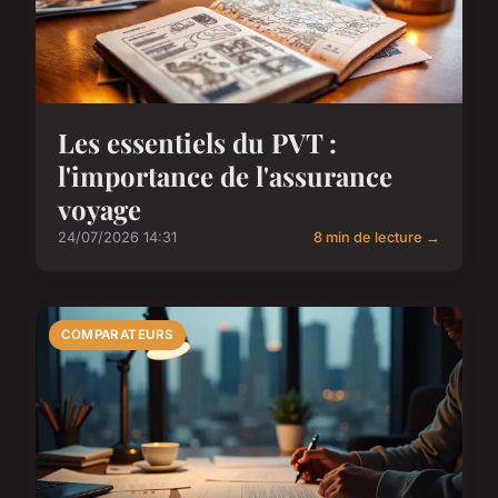
Les essentiels du PVT :
l'importance de l'assurance
voyage
24/07/2026 14:31
8 min de lecture →
COMPARATEURS