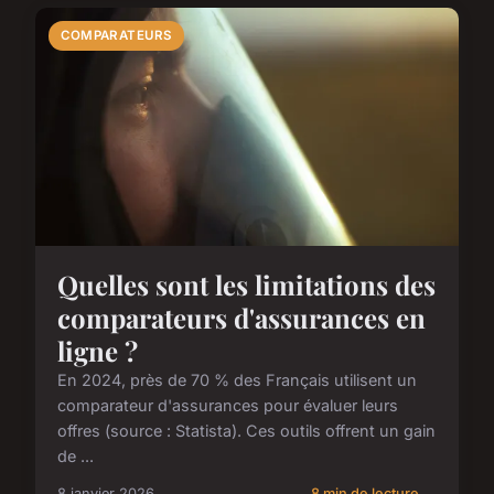
COMPARATEURS
Quelles sont les limitations des
comparateurs d'assurances en
ligne ?
En 2024, près de 70 % des Français utilisent un
comparateur d'assurances pour évaluer leurs
offres (source : Statista). Ces outils offrent un gain
de ...
8 janvier 2026
8 min de lecture →