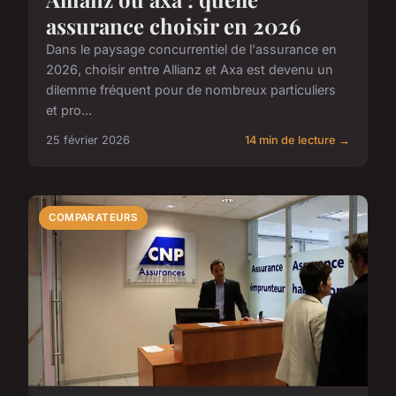
assurance choisir en 2026
Dans le paysage concurrentiel de l'assurance en
2026, choisir entre Allianz et Axa est devenu un
dilemme fréquent pour de nombreux particuliers
et pro...
25 février 2026
14 min de lecture →
COMPARATEURS