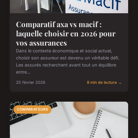
Comparatif axa vs macif :
laquelle choisir en 2026 pour
vos assurances
Dans le contexte économique et social actuel,
choisir son assureur est devenu un véritable défi.
Les assurés recherchent avant tout un équilibre
entre...
25 février 2026
8 min de lecture →
COMPARATEURS