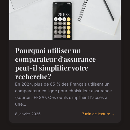
Pourquoi utiliser un
comparateur d'assurance
peut-il simplifier votre
recherche?
En 2024, plus de 65 % des Français utilisent un
comparateur en ligne pour choisir leur assurance
(source : FFSA). Ces outils simplifient l'accès à
une...
8 janvier 2026
7 min de lecture →