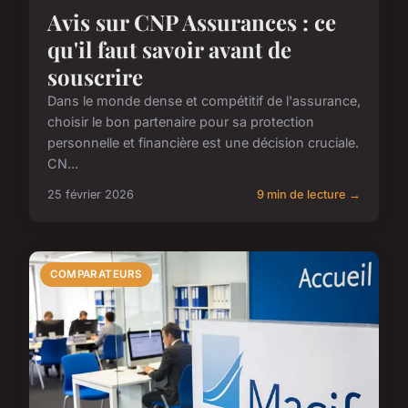
Avis sur CNP Assurances : ce
qu'il faut savoir avant de
souscrire
Dans le monde dense et compétitif de l'assurance,
choisir le bon partenaire pour sa protection
personnelle et financière est une décision cruciale.
CN...
25 février 2026
9 min de lecture →
COMPARATEURS