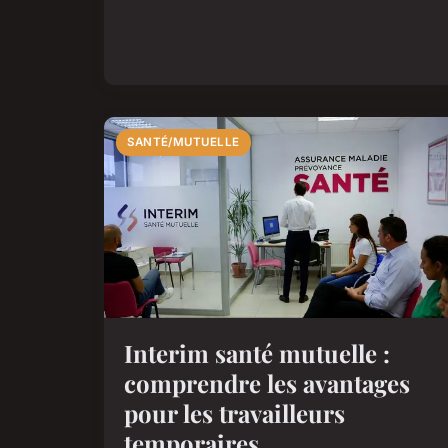
SANTÉ/MUTUELLE
Interim santé mutuelle :
comprendre les avantages
pour les travailleurs
temporaires