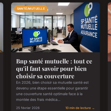
SANTÉ/MUTUELLE
Bnp santé mutuelle : tout ce
qu'il faut savoir pour bien
choisir sa couverture
En 2026, bien choisir sa mutuelle santé est
devenu une étape essentielle pour garantir
une couverture santé optimale face à la
montée des frais médica...
25 février 2026
10 min de lecture →