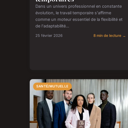
Dans un univers professionnel en constante
évolution, le travail temporaire s'affirme
comme un moteur essentiel de la flexibilité et
de l'adaptabilité...
25 février 2026
8 min de lecture →
SANTÉ/MUTUELLE