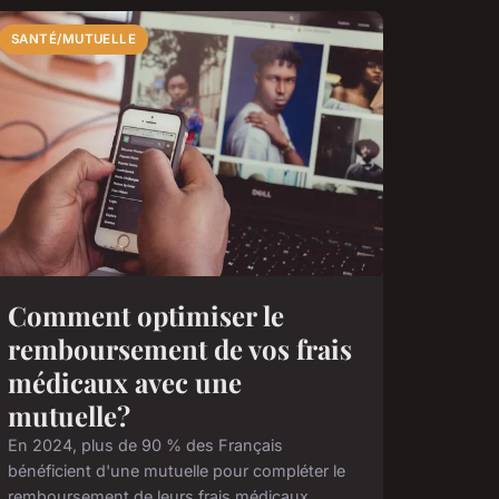
SANTÉ/MUTUELLE
Comment optimiser le
remboursement de vos frais
médicaux avec une
mutuelle?
En 2024, plus de 90 % des Français
bénéficient d'une mutuelle pour compléter le
remboursement de leurs frais médicaux