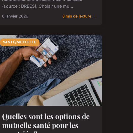
(source : DREES). Choisir une mu...
8 janvier 2026
8 min de lecture →
SANTÉ/MUTUELLE
Quelles sont les options de
mutuelle santé pour les