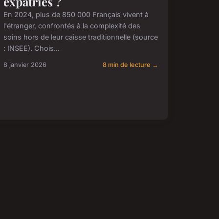
expatriés ?
En 2024, plus de 850 000 Français vivent à
l'étranger, confrontés à la complexité des
soins hors de leur caisse traditionnelle (source
: INSEE). Chois...
8 janvier 2026
8 min de lecture →