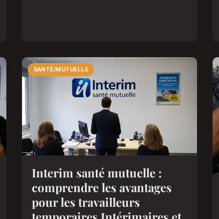
SANTÉ/MUTUELLE
Interim santé mutuelle :
comprendre les avantages
pour les travailleurs
temporaires Intérimaires et