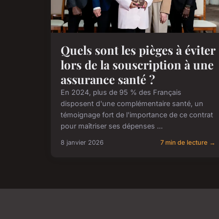
Quels sont les pièges à éviter
lors de la souscription à une
assurance santé ?
En 2024, plus de 95 % des Français
disposent d'une complémentaire santé, un
témoignage fort de l'importance de ce contrat
pour maîtriser ses dépenses ...
8 janvier 2026
7 min de lecture →