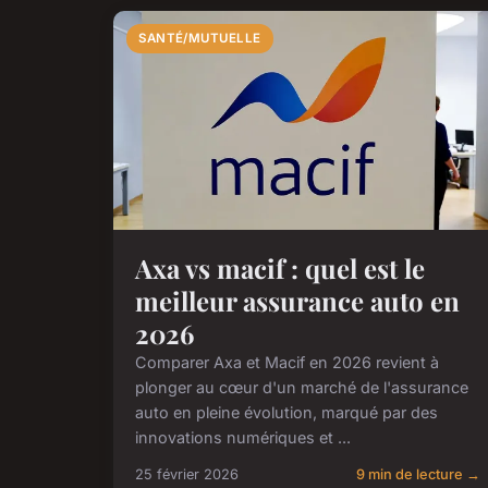
SANTÉ/MUTUELLE
Axa vs macif : quel est le
meilleur assurance auto en
2026
Comparer Axa et Macif en 2026 revient à
plonger au cœur d'un marché de l'assurance
auto en pleine évolution, marqué par des
innovations numériques et ...
25 février 2026
9 min de lecture →