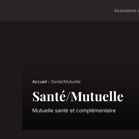
Assurance 
Accueil
› Santé/Mutuelle
Santé/Mutuelle
Mutuelle santé et complémentaire