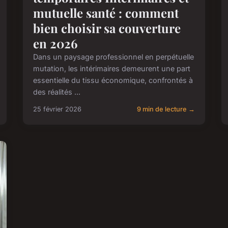
mutuelle santé : comment
bien choisir sa couverture
en 2026
Dans un paysage professionnel en perpétuelle
mutation, les intérimaires demeurent une part
essentielle du tissu économique, confrontés à
des réalités ...
25 février 2026
9 min de lecture →