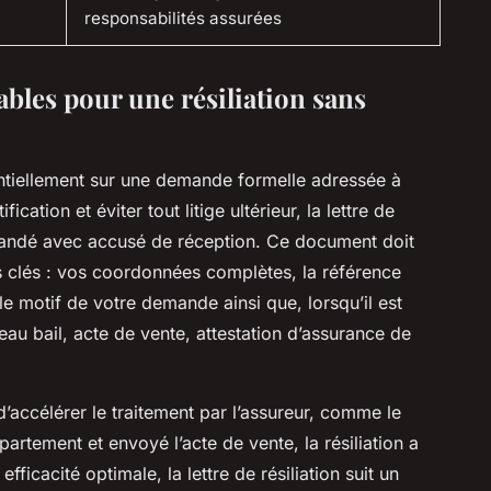
responsabilités assurées
les pour une résiliation sans
entiellement sur une demande formelle adressée à
ication et éviter tout litige ultérieur, la lettre de
mandé avec accusé de réception. Ce document doit
 clés : vos coordonnées complètes, la référence
le motif de votre demande ainsi que, lorsqu’il est
veau bail, acte de vente, attestation d’assurance de
d’accélérer le traitement par l’assureur, comme le
partement et envoyé l’acte de vente, la résiliation a
fficacité optimale, la lettre de résiliation suit un