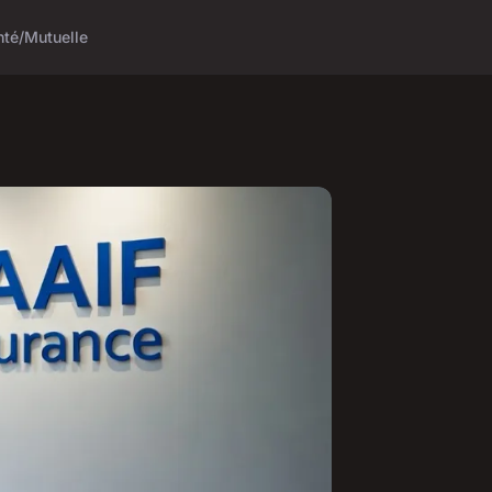
nté/Mutuelle