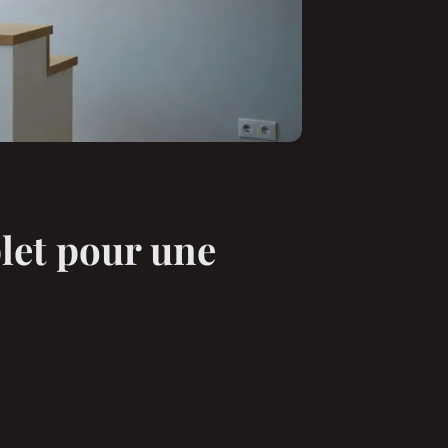
plet pour une