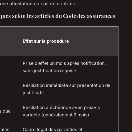
 une attestation en cas de contrôle.
diques selon les articles du Code des assurances
Effet sur la procédure
Prise d’effet un mois après notification,
sans justification requise
Résiliation immédiate sur présentation de
justificatif
Résiliation à échéance avec préavis
sique
variable (généralement 2 mois)
rales
Cadre légal des garanties et